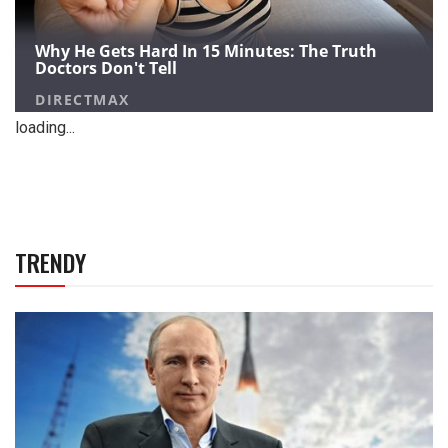
loading...
TRENDY