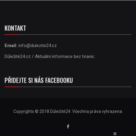
KONTAKT
Email:
info@dulezite24.cz
Důležité24.cz / Aktuální informace bez hranic
PŘIDEJTE SI NÁS FACEBOOKU
Copyrights © 2018 Důležité24. Všechna práva vyhrazena.