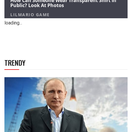
loading...
TRENDY