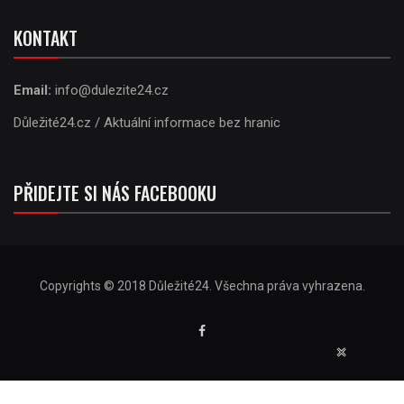
KONTAKT
Email:
info@dulezite24.cz
Důležité24.cz / Aktuální informace bez hranic
PŘIDEJTE SI NÁS FACEBOOKU
Copyrights © 2018 Důležité24. Všechna práva vyhrazena.