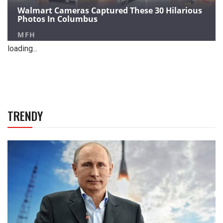
loading...
TRENDY