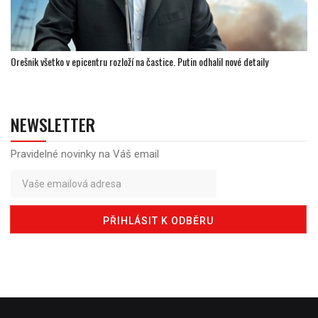
Orešnik všetko v epicentru rozloží na častice. Putin odhalil nové detaily
NEWSLETTER
Pravidelné novinky na Váš email