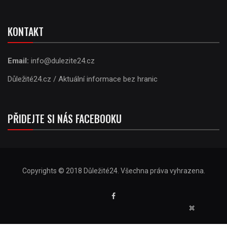
KONTAKT
Email:
info@dulezite24.cz
Důležité24.cz / Aktuální informace bez hranic
PŘIDEJTE SI NÁS FACEBOOKU
Copyrights © 2018 Důležité24. Všechna práva vyhrazena.