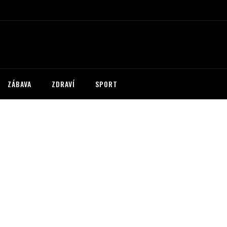
ZÁBAVA
ZDRAVÍ
SPORT