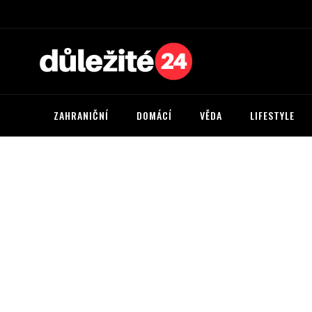
ZAHRANIČNÍ
DOMÁCÍ
VĚDA
LIFESTYLE