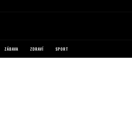
ZÁBAVA
ZDRAVÍ
SPORT