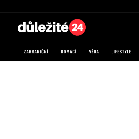
ZAHRANIČNÍ
DOMÁCÍ
VĚDA
LIFESTYLE