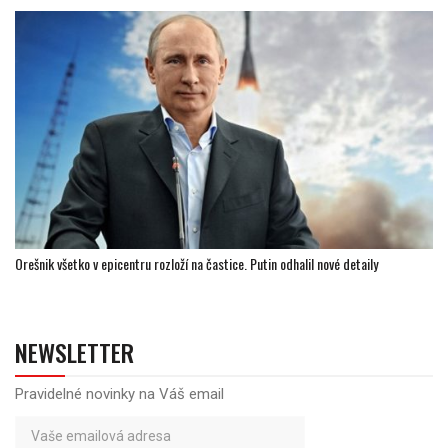
Orešnik všetko v epicentru rozloží na častice. Putin odhalil nové detaily
NEWSLETTER
Pravidelné novinky na Váš email