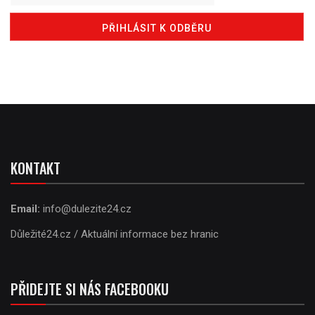
KONTAKT
Email:
info@dulezite24.cz
Důležité24.cz / Aktuální informace bez hranic
PŘIDEJTE SI NÁS FACEBOOKU