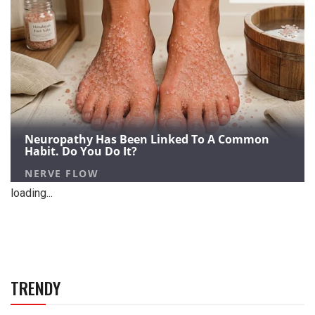
loading...
TRENDY