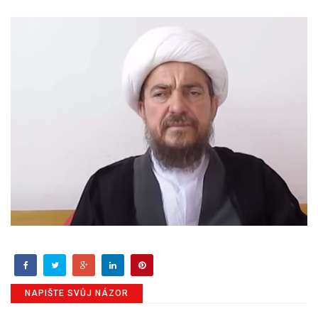
NAPIŠTE SVŮJ NÁZOR