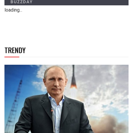
loading...
TRENDY