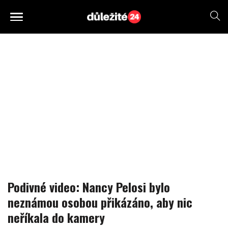
Podivné video: Nancy Pelosi bylo
neznámou osobou přikázáno, aby nic
neříkala do kamery