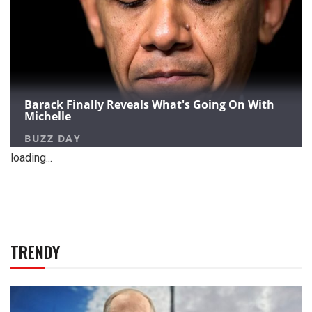
loading...
TRENDY