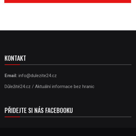
KONTAKT
Email:
info@dulezite24.cz
Důležité24.cz / Aktuální informace bez hranic
PŘIDEJTE SI NÁS FACEBOOKU