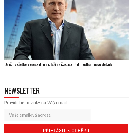
Orešnik všetko v epicentru rozloží na častice. Putin odhalil nové detaily
NEWSLETTER
Pravidelné novinky na Váš email