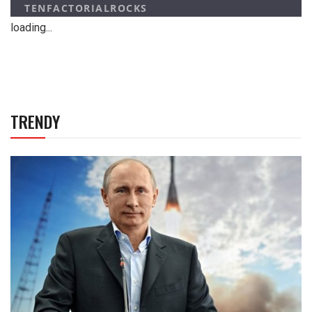
loading...
TRENDY