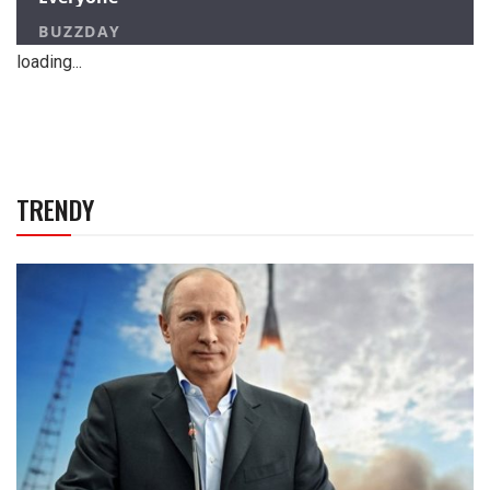
loading...
TRENDY