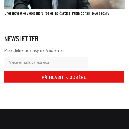
Orešnik všetko v epicentru rozloží na častice. Putin odhalil nové detaily
NEWSLETTER
Pravidelné novinky na Váš email