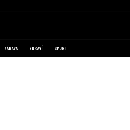
ZÁBAVA
ZDRAVÍ
SPORT