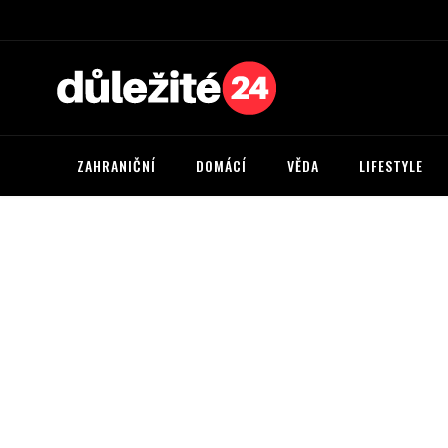
ZAHRANIČNÍ
DOMÁCÍ
VĚDA
LIFESTYLE