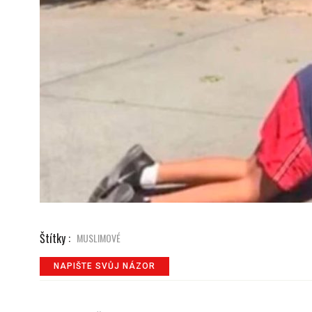
Štítky :
MUSLIMOVÉ
NAPIŠTE SVŮJ NÁZOR