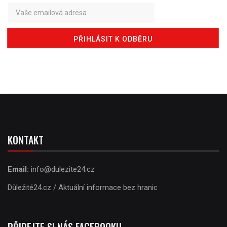
KONTAKT
Email:
info@dulezite24.cz
Důležité24.cz / Aktuální informace bez hranic