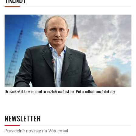
Orešnik všetko v epicentru rozloží na častice. Putin odhalil nové detaily
NEWSLETTER
Pravidelné novinky na Váš email