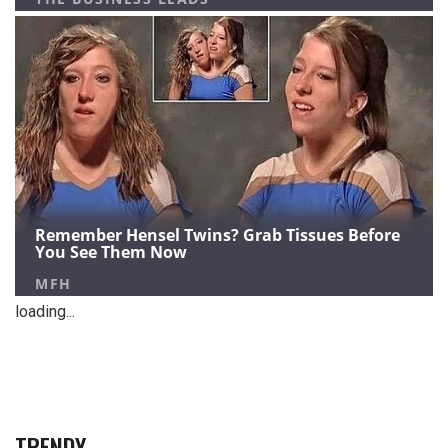
loading...
TRENDY