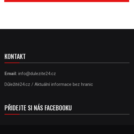
KONTAKT
Email:
info@dulezite24.cz
Důležité24.cz / Aktuální informace bez hranic
PŘIDEJTE SI NÁS FACEBOOKU