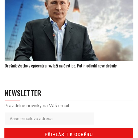
Orešnik všetko v epicentru rozloží na častice. Putin odhalil nové detaily
NEWSLETTER
Pravidelné novinky na Váš email