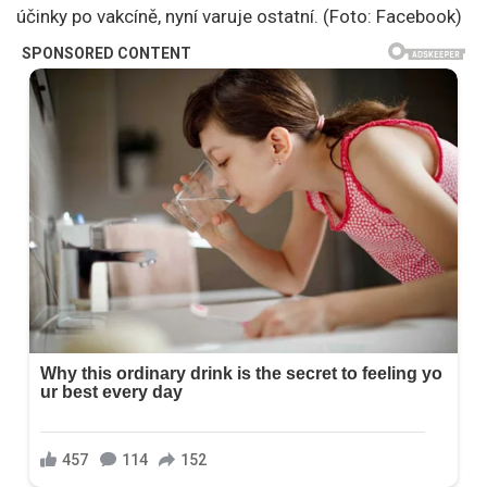
účinky po vakcíně, nyní varuje ostatní. (Foto: Facebook)