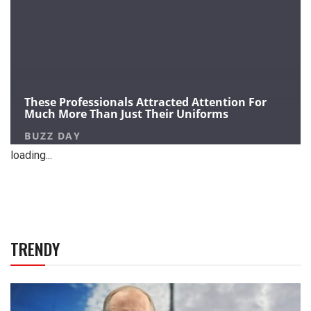
loading...
TRENDY