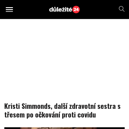
Kristi Simmonds, další zdravotní sestra s
třesem po očkování proti covidu