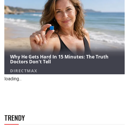
loading...
TRENDY