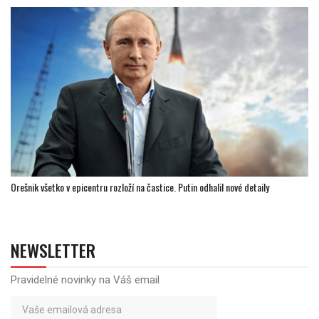
Orešnik všetko v epicentru rozloží na častice. Putin odhalil nové detaily
NEWSLETTER
Pravidelné novinky na Váš email