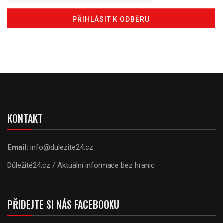
KONTAKT
Email:
info@dulezite24.cz
Důležité24.cz / Aktuální informace bez hranic
PŘIDEJTE SI NÁS FACEBOOKU