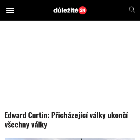
Edward Curtin: Přicházející války ukončí
všechny války