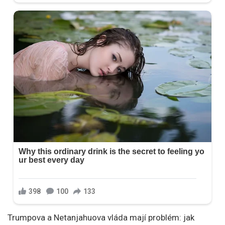
Trumpova a Netanjahuova vláda mají problém: jak