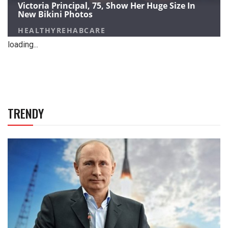
loading...
TRENDY