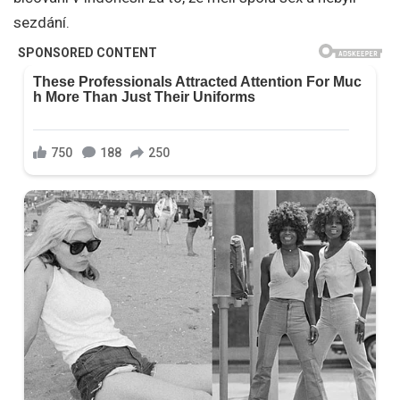
sezdání.