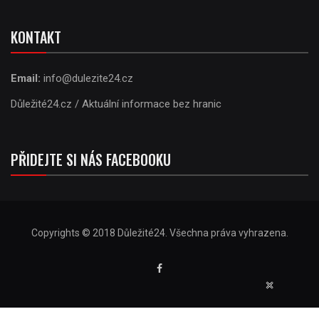
KONTAKT
Email:
info@dulezite24.cz
Důležité24.cz / Aktuální informace bez hranic
PŘIDEJTE SI NÁS FACEBOOKU
Copyrights © 2018 Důležité24. Všechna práva vyhrazena.