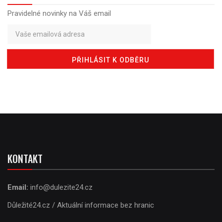
Pravidelné novinky na Váš email
KONTAKT
Email:
info@dulezite24.cz
Důležité24.cz / Aktuální informace bez hranic