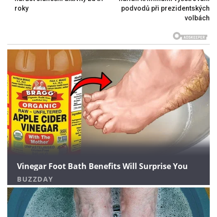
roky
podvodů při prezidentských
volbách