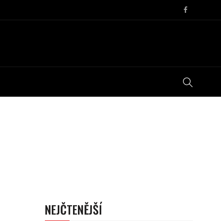
NEJČTENĚJŠÍ