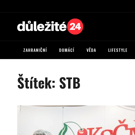
ZAHRANIČNÍ
DOMÁCÍ
VĚDA
LIFESTYLE
Štítek:
STB