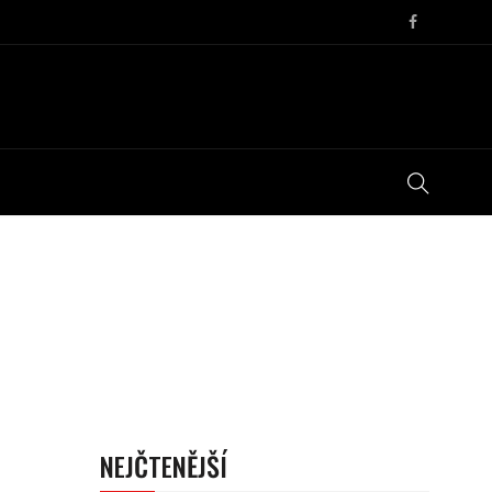
NEJČTENĚJŠÍ