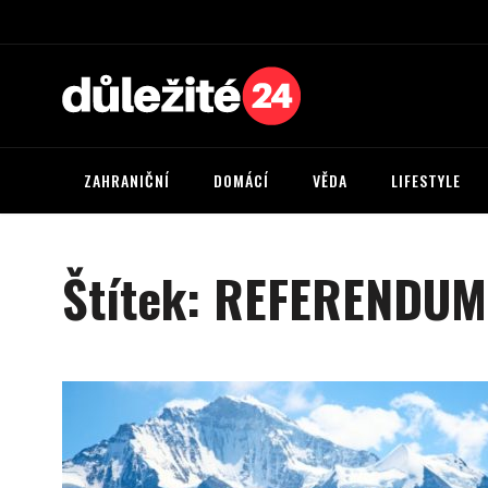
ZAHRANIČNÍ
DOMÁCÍ
VĚDA
LIFESTYLE
Štítek:
REFERENDUM