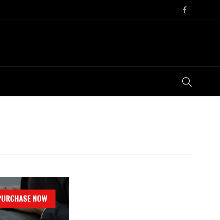
TODAY'S NEWS