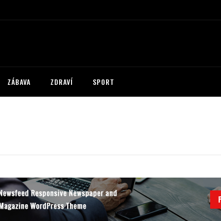
ZÁBAVA
ZDRAVÍ
SPORT