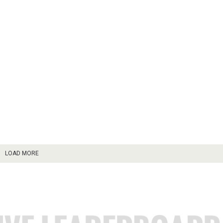
LOAD MORE