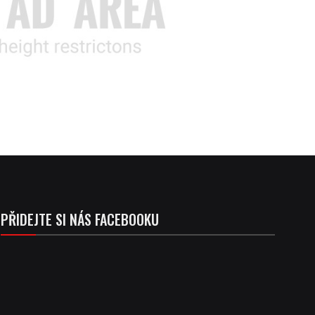
PŘIDEJTE SI NÁS FACEBOOKU