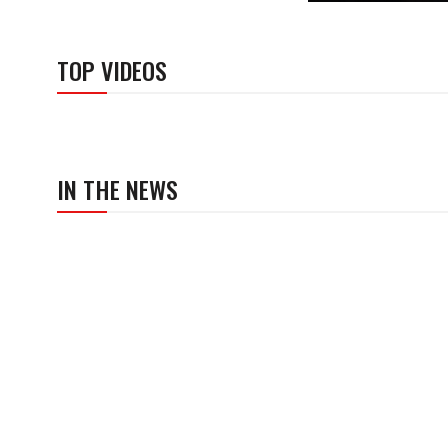
TOP VIDEOS
IN THE NEWS