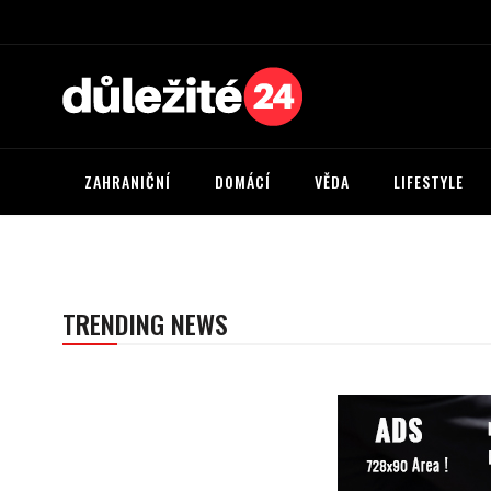
ZAHRANIČNÍ
DOMÁCÍ
VĚDA
LIFESTYLE
TRENDING NEWS