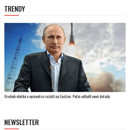
TRENDY
Orešnik všetko v epicentru rozloží na častice. Putin odhalil nové detaily
NEWSLETTER