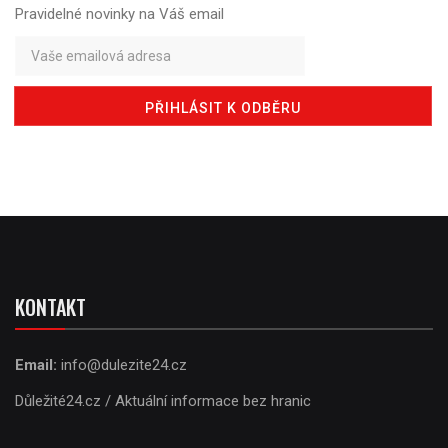
Pravidelné novinky na Váš email
KONTAKT
Email:
info@dulezite24.cz
Důležité24.cz / Aktuální informace bez hranic