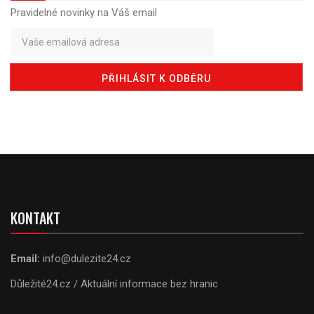
Pravidelné novinky na Váš email
KONTAKT
Email:
info@dulezite24.cz
Důležité24.cz / Aktuální informace bez hranic