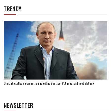
TRENDY
Orešnik všetko v epicentru rozloží na častice. Putin odhalil nové detaily
NEWSLETTER