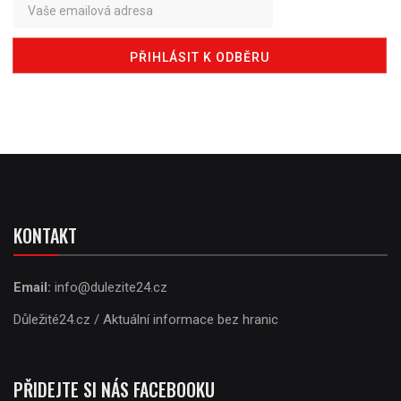
KONTAKT
Email:
info@dulezite24.cz
Důležité24.cz / Aktuální informace bez hranic
PŘIDEJTE SI NÁS FACEBOOKU