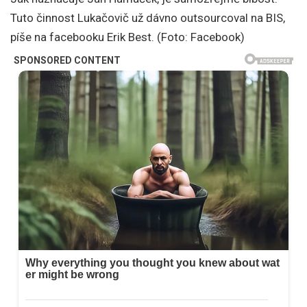
Tuto činnost Lukačovič už dávno outsourcoval na BIS,
píše na facebooku Erik Best. (Foto: Facebook)