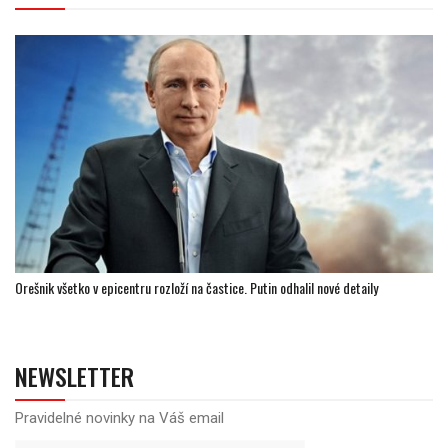
Orešnik všetko v epicentru rozloží na častice. Putin odhalil nové detaily
NEWSLETTER
Pravidelné novinky na Váš email