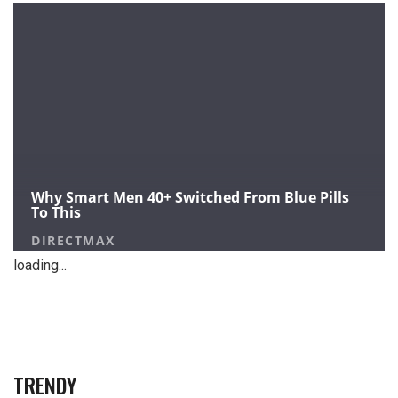
loading...
TRENDY