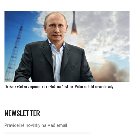
Orešnik všetko v epicentru rozloží na častice. Putin odhalil nové detaily
NEWSLETTER
Pravidelné novinky na Váš email