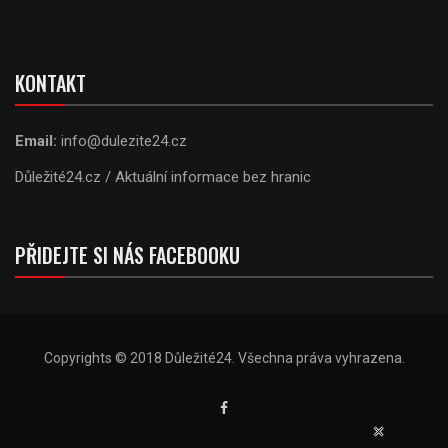
KONTAKT
Email:
info@dulezite24.cz
Důležité24.cz / Aktuální informace bez hranic
PŘIDEJTE SI NÁS FACEBOOKU
Copyrights © 2018 Důležité24. Všechna práva vyhrazena.